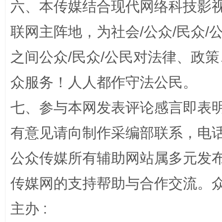
六、本传媒结合现代网络科技影
联网主阵地，为社会/公众/民众
之间公众/民众/公民对法律、政
众服务！人人都作守法公民。
招工难、用工荒背后
七、参与本网发表评论感言即表明
有意见请向制作采编部联系，电话：0
公众传媒所有辅助网站属多元发
传媒网的支持帮助与合作交流。
主办 :
网上购药对药下症？