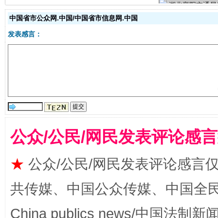
中国省市公众网.中国/中国省市信息网.中国
发表感言：
生
“刷贴”乱象丛生
公众/公民/网民发表评论感
★
公众/公民/网民发表评论感言
共传媒、中国公众传媒、中国全民传媒Ch
China publics news/中国法制新闻