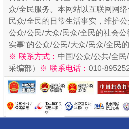
众/全民服务。本网站以互联网网络
民众/全民的日常生活事实，维护公众
公众/公民/大众/民众/全民的社会
实事”的公众/公民/大众/民众/全
※ 联系方式：
中国/公众/公共/全
采编部）
※ 联系电话：
010-89525