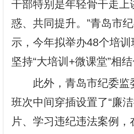
干部特别是年轻骨干走上
惑、共同提升。”青岛市
示，今年拟举办48个培训
坚持“大培训+微课堂”相
此外，青岛市纪委监委
班次中间穿插设置了“廉洁
片、学习违纪违法案例，