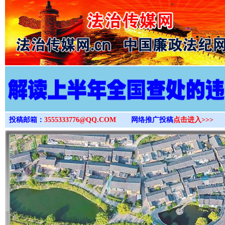
>
投稿邮箱：
3555333776@QQ.COM
网络推广投稿
点击进入>>>