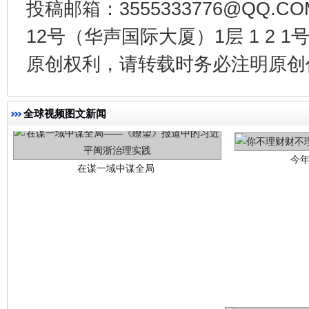
投稿邮箱：3555333776@QQ
12号（华声国际大厦）1层 1 2
原创权利，请转载时务必注明原创作
今
在谋一域中谋全局
全球视频图文新闻
习近平的博鳌关键词
魏明亮