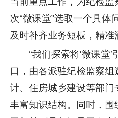
当前重点工作，为纪检监
次“微课堂”选取一个具体
及时补齐业务短板，精准
“我们探索将‘微课堂’
口，由各派驻纪检监察组
计、住房城乡建设等部门
丰富知识结构。同时，围