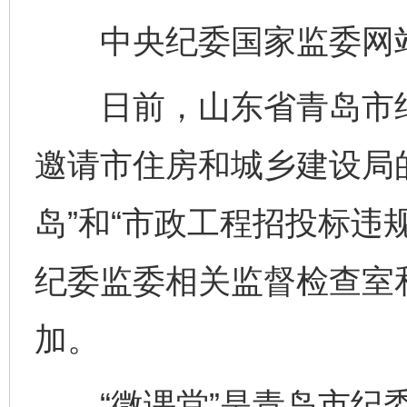
中央纪委国家监委网站 
日前，山东省青岛市纪委
邀请市住房和城乡建设局
岛”和“市政工程招投标违
纪委监委相关监督检查室
加。
“微课堂”是青岛市纪委