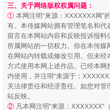
三、关于网络版权权属问题：
①
本网注明“来源：XXXXXXX网”
有。本传媒网站拥有管理笔名和代
留言在本网站内容和反映投诉报料
所属网站的一切权力。你在本传媒
在网站内转载或修改引用。但未经
解纷+调解+退费，一次搞定
方式使用本网上述作品。已经本网
内使用，并注明“来源于：XXXXX
关法律责任和经济责任。如您对管
站反映。
②
凡本网注明“来源：XXXXXX