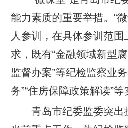
能力素质的重要举措。“微
人参训，在具体参训范围
求，既有“金融领域新型腐
监督办案”等纪检监察业务
务”“住房保障政策解读”
青岛市纪委监委突出按