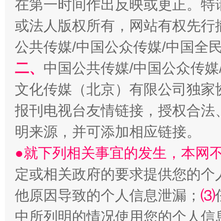
在第一时间作出反映或更正。特
或法人版权所有，网站有权先行
公共传媒/中国公众传媒/中国全
二、
中国公共传媒/中国公众传媒
文化传媒（北京）有限公司独家
报刊电视台友情链接，授权合法
揭批美国五大"原罪"
"炒
明来源，并可添加相应链接。
●就下列相关事宜的发生，本网
定或相关政府的要求提供您的个
他原因导致的个人信息泄漏；
⑶
中所列明的情况使用您的个人信