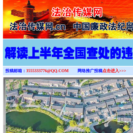
>
投稿邮箱：
3555333776@QQ.COM
网络推广投稿
点击进入>>>