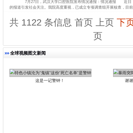
7月27日，武汉大学口腔医院发布情况通报：情况通报 近日
的报道引发社会关注。我院高度重视，已成立专项调查组开展核查，目前，
共 1122 条信息
首页
上页
下
页
全球视频图文新闻
这是一记警钟！
谢