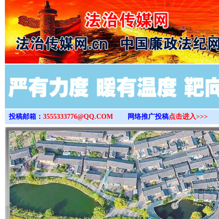
>
投稿邮箱：
3555333776@QQ.COM
网络推广投稿
点击进入>>>