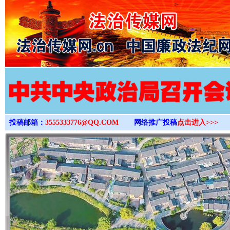
>
投稿邮箱：
3555333776@QQ.COM
网络推广投稿
点击进入>>>