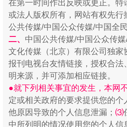
在第一时间作出反映或更正。特
或法人版权所有，网站有权先行
公共传媒/中国公众传媒/中国全
二、
中国公共传媒/中国公众传媒
文化传媒（北京）有限公司独家
揭批美国五大"原罪"
"炒
报刊电视台友情链接，授权合法
明来源，并可添加相应链接。
●就下列相关事宜的发生，本网
定或相关政府的要求提供您的个
他原因导致的个人信息泄漏；
⑶
中所列明的情况使用您的个人信