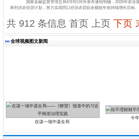
国家金融监督管理总局4月8日对外发布通知明确，2026年农业
单列涉农信贷计划，努力实现同口径涉农贷款余额较年初持续增长目标。 
这是一记警钟！
谢
共 912 条信息
首页
上页
下页
全球视频图文新闻
今
在谋一域中谋全局