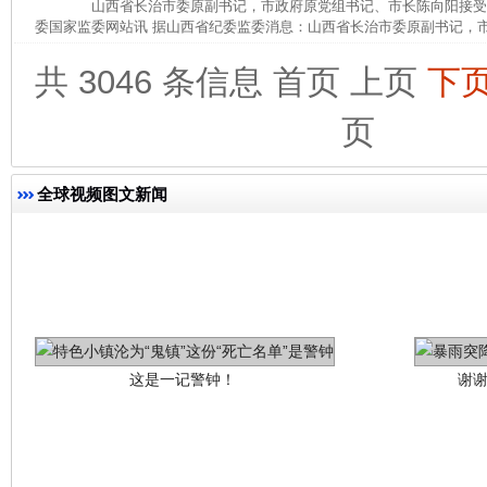
山西省长治市委原副书记，市政府原党组书记、市长陈向阳接
委国家监委网站讯 据山西省纪委监委消息：山西省长治市委原副书记，市
网上购药对药下症？
共 3046 条信息
首页
上页
下
页
全球视频图文新闻
这是一记警钟！
谢