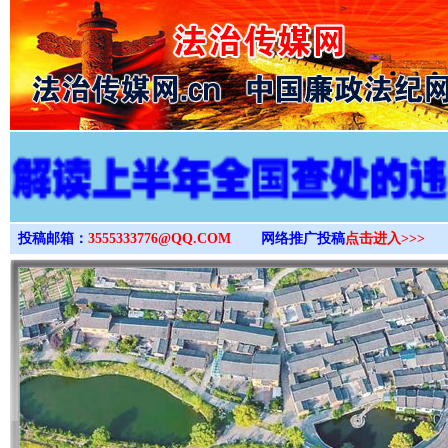
>
投稿邮箱：
3555333776@QQ.COM
网络推广投稿
点击进入>>>