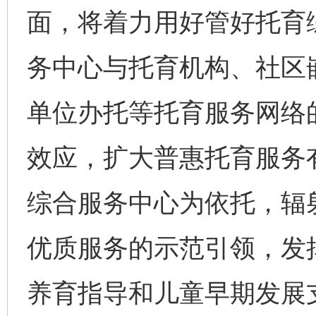
面，将着力用好管好托育
务中心与托育机构、社区
单位办托等托育服务网络的
效应，扩大普惠托育服务
综合服务中心为依托，辐
优质服务的示范引领，发
养育指导和儿童早期发展