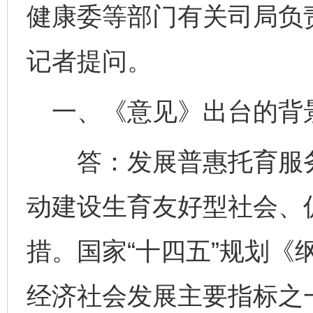
健康委等部门有关司局负
记者提问。
一、《意见》出台的背
答：发展普惠托育服务
动建设生育友好型社会、
措。国家“十四五”规划《
经济社会发展主要指标之一