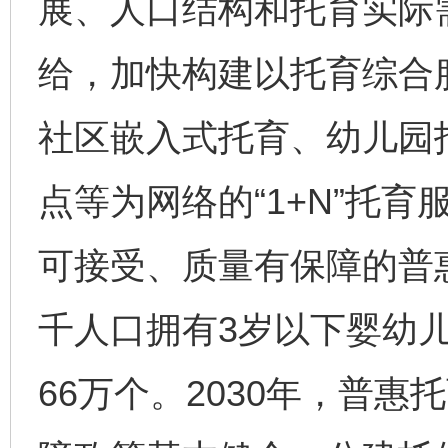
展、人口结构和托育实际
给，加快构建以托育综合
社区嵌入式托育、幼儿园
点等为网络的“1+N”托
可接受、质量有保障的普惠
千人口拥有3岁以下婴幼儿
66万个。2030年，普