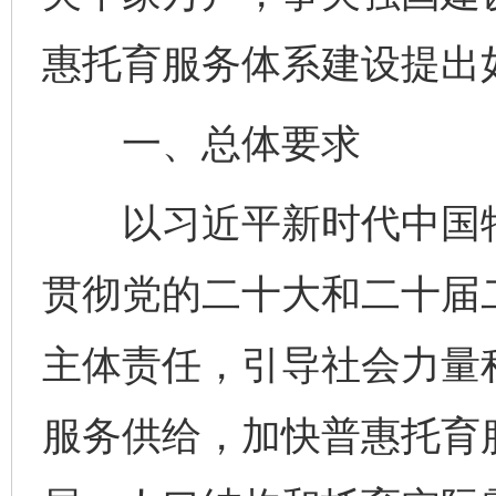
惠托育服务体系建设提出
一、总体要求
以习近平新时代中国特
贯彻党的二十大和二十届
主体责任，引导社会力量
服务供给，加快普惠托育