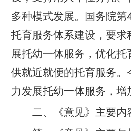
多种模式发展。国务院第
托育服务体系建设，要求
展托幼一体服务，优化托
供就近就便的托育服务。
力发展托幼一体服务，增
二、《意见》主要内