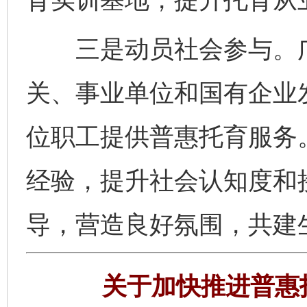
三是动员社会参与。广
关、事业单位和国有企业
位职工提供普惠托育服务
经验，提升社会认知度和
导，营造良好氛围，共建
关于加快推进普惠