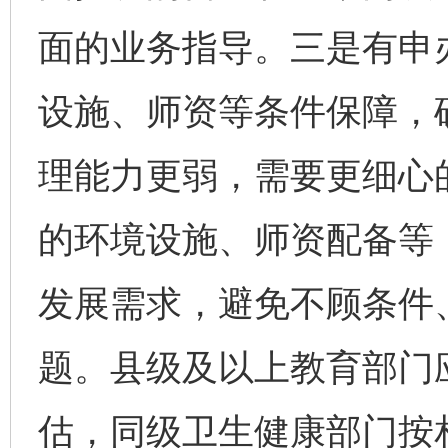
面的业务指导。三是有申
设施、师资等条件保障，
理能力更弱，需要更细心
的环境设施、师资配备等
发展需求，避免不顾条件
题。县级及以上教育部门
估，同级卫生健康部门按