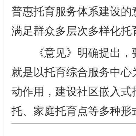
普惠托育服务体系建设的
满足群众多层次多样化托
《意见》明确提出，要发
就是以托育综合服务中心
动作用，建设社区嵌入式
托、家庭托育点等多种形