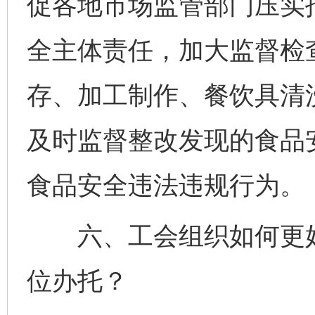
促各地市场监管部门压实
全主体责任，加大监督检
存、加工制作、餐饮具清
及时监督整改发现的食品
食品安全违法违规行为。
六、工会组织如何更好
位办托？