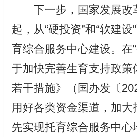
下一步，国家发展改革
起，从“硬投资”和“软建
育综合服务中心建设。在“
于加快完善生育支持政策
若干措施》（国办发〔20
用好各类资金渠道，加大
先实现托育综合服务中心地