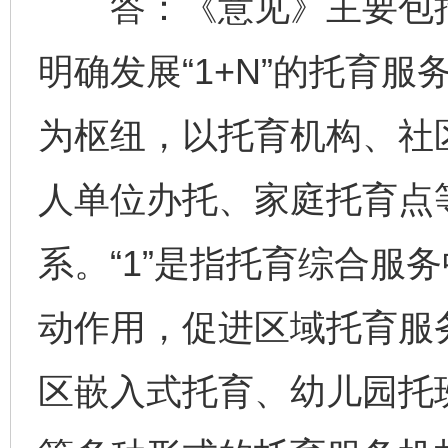
答：《意见》主要包括
明确发展“1+N”的托育
为枢纽，以托育机构、社
人单位办托、家庭托育点等
系。“1”是指托育综合服
动作用，促进区域托育服务
区嵌入式托育、幼儿园托