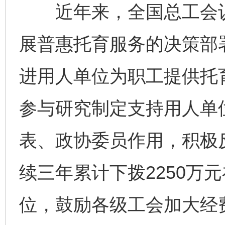
近年来，全国总工会认
展普惠托育服务的决策部
进用人单位为职工提供托
参与研究制定支持用人单
表、政协委员作用，积极
续三年累计下拨2250万
位，鼓励各级工会加大经