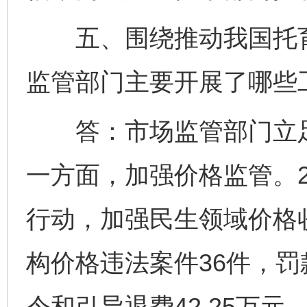
五、围绕推动我国托育
监管部门主要开展了哪些
答：市场监管部门立足
一方面，加强价格监管。2
行动，加强民生领域价格
构价格违法案件36件，罚款
令和引导退费42.25万