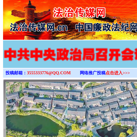
>
投稿邮箱：
3555333776@QQ.COM
网络推广投稿
点击进入>>>