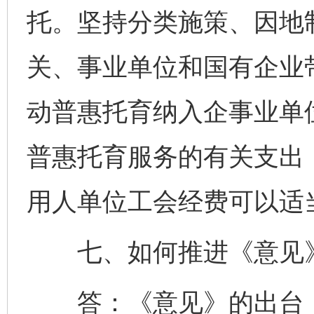
托。坚持分类施策、因地
关、事业单位和国有企业
动普惠托育纳入企事业单
普惠托育服务的有关支出
用人单位工会经费可以适
七、如何推进《意见》
答：《意见》的出台，