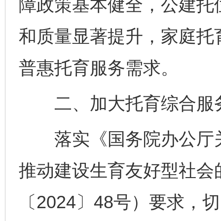
障政策基本健全，公建托
和质量显著提升，家庭托
普惠托育服务需求。
二、加大托育综合服务
落实《国务院办公厅关
推动建设生育友好型社会
〔2024〕48号）要求