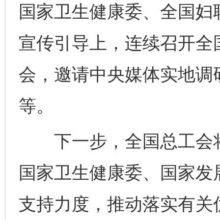
国家卫生健康委、全国妇
宣传引导上，连续召开全
会，邀请中央媒体实地调
等。
下一步，全国总工会将
国家卫生健康委、国家发
支持力度，推动落实有关