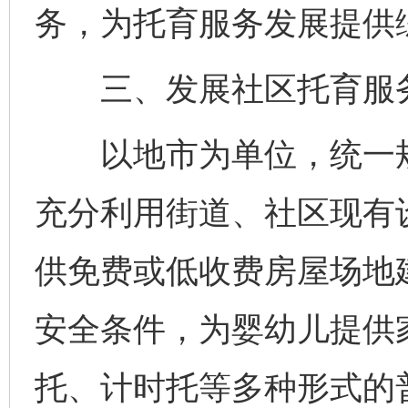
务，为托育服务发展提供
三、发展社区托育服
以地市为单位，统一规
充分利用街道、社区现有
供免费或低收费房屋场地
安全条件，为婴幼儿提供
托、计时托等多种形式的