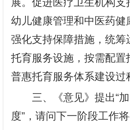
展。促进医疗卫生机构支
幼儿健康管理和中医药健
强化支持保障措施，统筹
托育服务设施，按需配置
普惠托育服务体系建设过
三、《意见》提出“加
度”，请问下一阶段工作