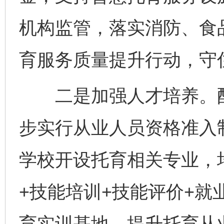
机构监管，落实消防、食
育服务质量提升行动，守
二是加强人才培养。配
步实行从业人员资格准入
学校开设托育相关专业，
+技能培训+技能评价+就
育实训基地，提升托育从