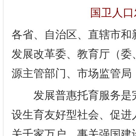
国卫人口发
各省、自治区、直辖市和
发展改革委、教育厅（委
源主管部门、市场监管局
发展普惠托育服务是完
设生育友好型社会、促进
关千家万户，事关强国建