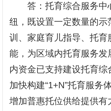
答：托育综合服务中心是
纽，既设置一定数量的示
训、家庭育儿指导、托育
能，为区域内托育服务发
内资金已支持建设托育综合
加快构建“1+N”托育服
增加普惠托位供给提供有