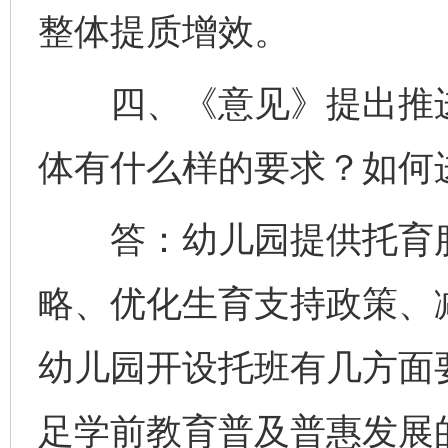
整体提质增效。
四、《意见》提出推进
体有什么样的要求？如何
答：幼儿园提供托育服
略、优化生育支持政策、
幼儿园开设托班有几方面
足学前教育普及普惠发展