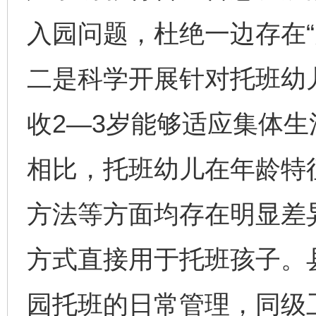
入园问题，杜绝一边存在“
二是科学开展针对托班幼
收2—3岁能够适应集体生
相比，托班幼儿在年龄特
方法等方面均存在明显差
方式直接用于托班孩子。
园托班的日常管理，同级