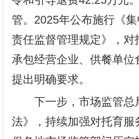
管。2025年公布施行《
责任监督管理规定》，对
承包经营企业、供餐单位
提出明确要求。
下一步，市场监管总局
法》，持续加强对托育服