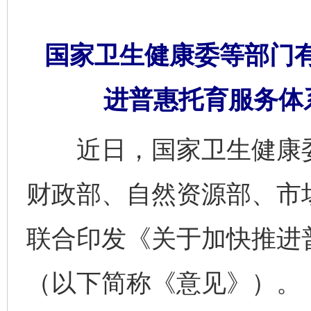
国家卫生健康委等部门
进普惠托育服务体
近日，国家卫生健康委
财政部、自然资源部、市
联合印发《关于加快推进
（以下简称《意见》）。