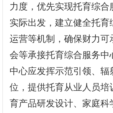
力度，优先实现托育综合
实际出发，建立健全托育
运营等机制，确保财力可
会等承接托育综合服务中
中心应发挥示范引领、辐
位，提供托育从业人员培
育产品研发设计、家庭科