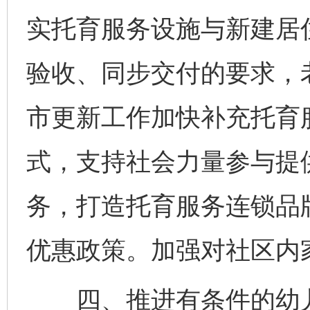
实托育服务设施与新建居
验收、同步交付的要求，
市更新工作加快补充托育
式，支持社会力量参与提
务，打造托育服务连锁品
优惠政策。加强对社区内
四、推进有条件的幼儿