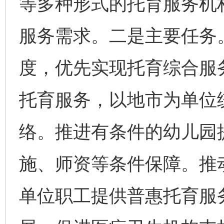
等多种形式的托育服务机
服务需求。二是主要任务
度，优先实现托育综合服
托育服务，以地市为单位
络。推进有条件的幼儿园
施、师资等条件保障。推
单位职工提供普惠托育服