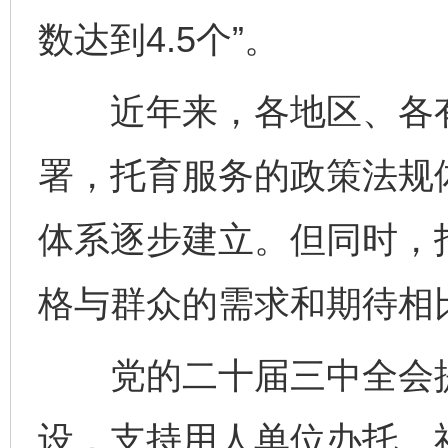
数达到4.5个”。
近年来，各地区、各有
署，托育服务的政策法规
体系逐步建立。但同时，
格与群众的需求和期待相
党的二十届三中全会提
设，支持用人单位办托、