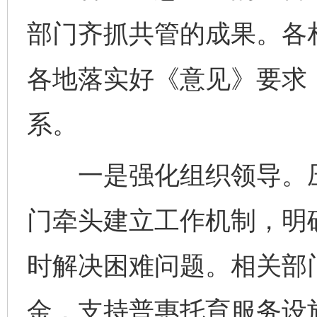
部门齐抓共管的成果。各
各地落实好《意见》要求，
系。
一是强化组织领导。压
门牵头建立工作机制，明
时解决困难问题。相关部
金，支持普惠托育服务设