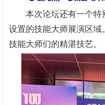
本次论坛还有一个特别
设置的技能大师展演区域
技能大师们的精湛技艺。