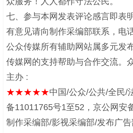
众服务！人人都作守法公民。
七、参与本网发表评论感言即表明
有意见请向制作采编部联系，电话：0
公众传媒所有辅助网站属多元发
传媒网的支持帮助与合作交流。
主办 :
这是一记警钟！
谢
★★★★★
中国/公众/公共/全民/
备11011765号1至52，京公网安备：
制作采编部/影视采编部/发布广告