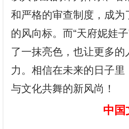
网上购药对药下症？
和严格的审查制度，成为
的风向标。而“天府妮娃子
了一抹亮色，也让更多的
力。相信在未来的日子里，
这是一记警钟！
谢
与文化共舞的新风尚！
中国