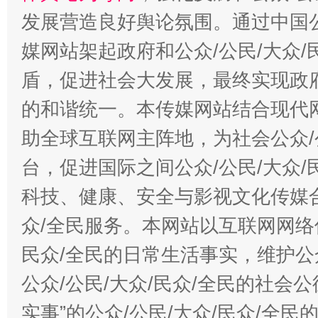
发展营造良好舆论氛围。通过中国公
媒网站架起政府和公众/公民/大众
盾，促进社会大发展，最终实现政府
的和谐统一。本传媒网站结合现代
助全球互联网主阵地，为社会公众/
台，促进国际之间公众/公民/大众
科技、健康、安全与影视文化传媒合
众/全民服务。本网站以互联网网络
民众/全民的日常生活事实，维护公众
公众/公民/大众/民众/全民的社会
实事”的公众/公民/大众/民众/全