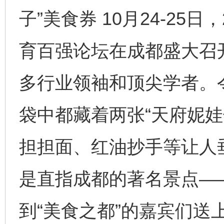
子”美食券 10月24-25
育百强论坛在成都盛大召
多行业领袖和顶尖学者。
袋中都藏着两张“天府妮娃
担担面、红油抄手等让人
是直指成都的著名景点—
到“美食之都”的嘉宾们送