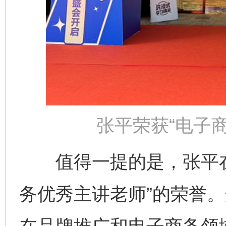
张平荣获“电子
值得一提的是，张平在
务优秀主讲老师”的荣誉