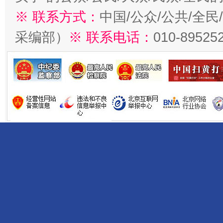
※ 联系方式：
中国/公众/公共/全
采编部）
※ 联系电话：
010-89525