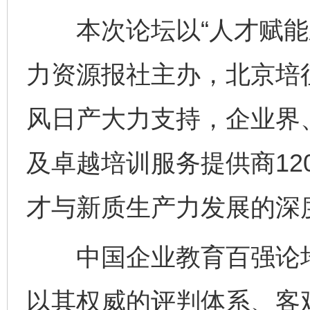
本次论坛以“人才赋能新
力资源报社主办，北京培
风日产大力支持，企业界
及卓越培训服务提供商12
才与新质生产力发展的深
中国企业教育百强论坛
以其权威的评判体系、客