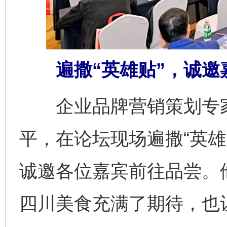
遍撒“英雄贴”，诚邀
企业品牌营销策划专家
平，在论坛现场遍撒“英雄
诚邀各位嘉宾前往品尝。
四川美食充满了期待，也让