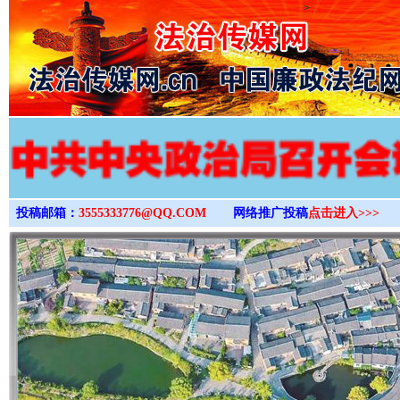
>
投稿邮箱：
3555333776@QQ.COM
网络推广投稿
点击进入>>>