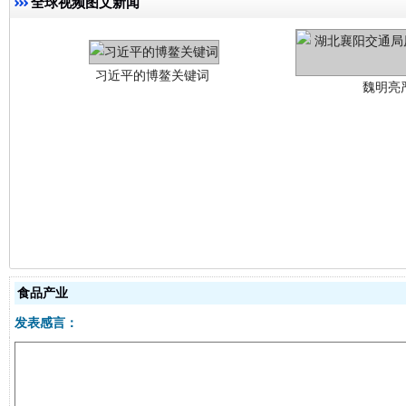
全球视频图文新闻
生
“刷贴”乱象丛生
食品产业
发表感言：