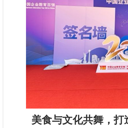
美食与文化共舞，打造