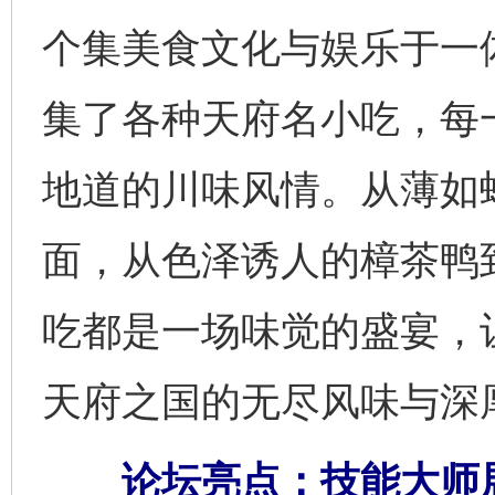
个集美食文化与娱乐于一
集了各种天府名小吃，每
地道的川味风情。从薄如
面，从色泽诱人的樟茶鸭
吃都是一场味觉的盛宴，
天府之国的无尽风味与深
论坛亮点：技能大师展