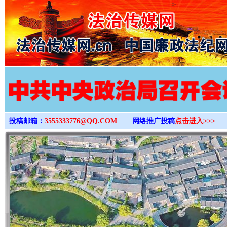
>
投稿邮箱：
3555333776@QQ.COM
网络推广投稿
点击进入>>>