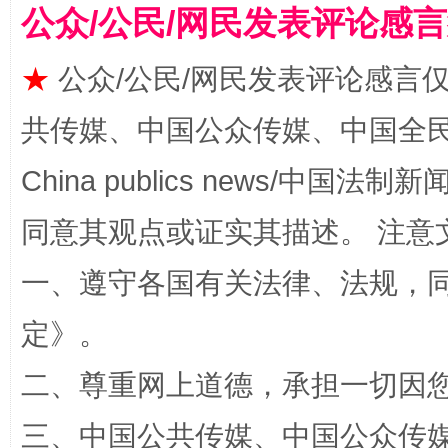
公众/公民/网民发表评论感
★
公众/公民/网民发表评论感言
共传媒、中国公众传媒、中国全民传媒Ch
China publics news/中国法制新闻
解纷+调解+退费，一次搞定
同意其观点或证实其描述。 注意
一、遵守各国有关法律、法规，
定
》。
二、尊重网上道德，承担一切因
三、中国公共传媒、中国公众传媒、中国全