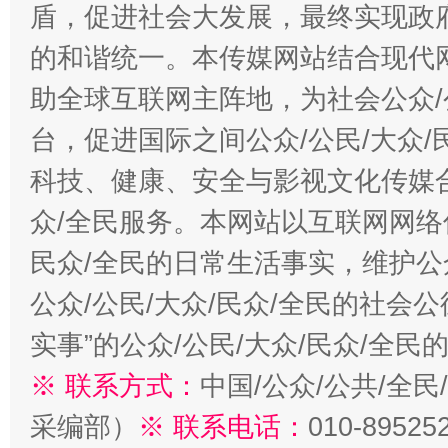
盾，促进社会大发展，最终实现政府
的和谐统一。本传媒网站结合现代
助全球互联网主阵地，为社会公众/
台，促进国际之间公众/公民/大众
科技、健康、安全与影视文化传媒合
众/全民服务。本网站以互联网网络
民众/全民的日常生活事实，维护公众
公众/公民/大众/民众/全民的社会
实事”的公众/公民/大众/民众/全
※ 联系方式：
中国/公众/公共/全
采编部）
※ 联系电话：
010-89525